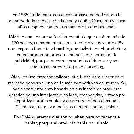
En 1965 funde Joma, con el compromiso de dedicarle a la
empresa todo mi esfuerzo, tiempo y cariño. Cincuenta y cinco
años después eso es exactamente lo que hacemos.
JOMA es una empresa familiar española que está en más de
120 países, comprometida con el deporte y sus valores. Es
una empresa honesta y humilde, que invierte en el producto y
en desarrollar su propia tecnología, por encima de la
publicidad, porque nuestros productos deben ser y son
nuestra mejor estrategia de marketing.
JOMA es una empresa valiente, que lucha para crecer en el
mercado deportivo, uno de lo más competitivos del mundo. Su
posicionamiento esta basado en sus increíbles productos
dotados de una inmejorable calidad, reconocida y estada por
deportivas profesionales y amateurs de todo el mundo.
Diseños actuales y deportivos con un coste accesible.
En JOMA queremos que son prueben para no tener que
hablar, porque el producto habla por sí solo.