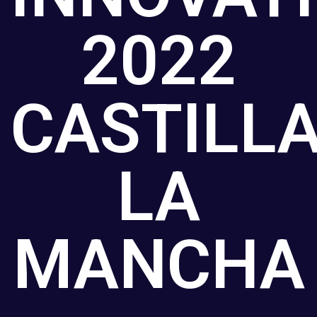
2022
CASTILLA
LA
MANCHA