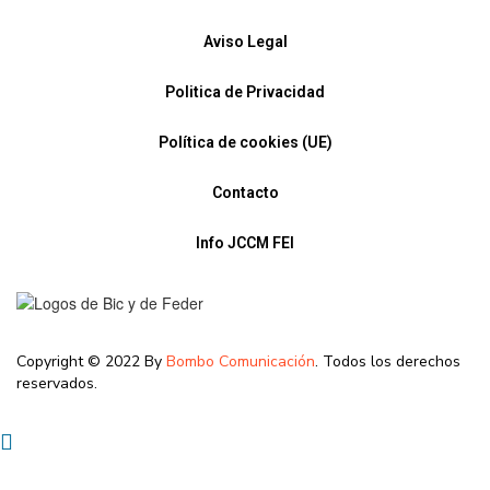
Aviso Legal
Politica de Privacidad
Política de cookies (UE)
Contacto
Info JCCM FEI
Copyright © 2022 By
Bombo Comunicación
. Todos los derechos
reservados.