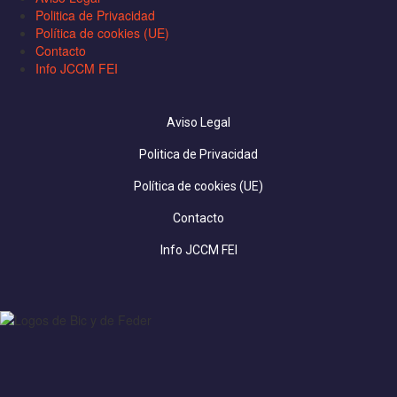
Politica de Privacidad
Política de cookies (UE)
Contacto
Info JCCM FEI
Aviso Legal
Politica de Privacidad
Política de cookies (UE)
Contacto
Info JCCM FEI