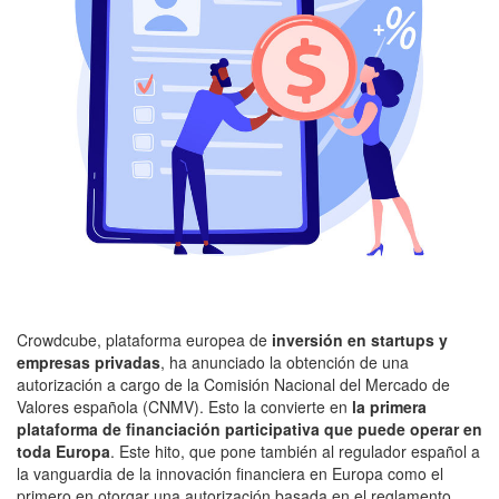
Crowdcube, plataforma europea de
inversión en startups y
empresas privadas
, ha anunciado la obtención de una
autorización a cargo de la Comisión Nacional del Mercado de
Valores española (CNMV). Esto la convierte en
la primera
plataforma de financiación participativa que puede operar en
toda Europa
. Este hito, que pone también al regulador español a
la vanguardia de la innovación financiera en Europa como el
primero en otorgar una autorización basada en el reglamento