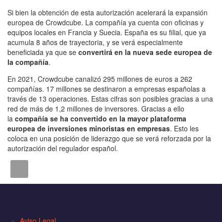
Si bien la obtención de esta autorización acelerará la expansión
europea de Crowdcube. La compañía ya cuenta con oficinas y
equipos locales en Francia y Suecia. España es su filial, que ya
acumula 8 años de trayectoria, y se verá especialmente
beneficiada ya que se
convertirá en la nueva sede europea de
la compañía
.
En 2021, Crowdcube canalizó 295 millones de euros a 262
compañías. 17 millones se destinaron a empresas españolas a
través de 13 operaciones. Estas cifras son posibles gracias a una
red de más de 1,2 millones de inversores. Gracias a ello
la
compañía se ha convertido en la mayor plataforma
europea de inversiones minoristas en empresas
. Esto les
coloca en una posición de liderazgo que se verá reforzada por la
autorización del regulador español.
Aviso Legal