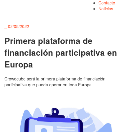
Contacto
Noticias
_
02/05/2022
Primera plataforma de
financiación participativa en
Europa
Crowdcube será la primera plataforma de financiación
participativa que pueda operar en toda Europa