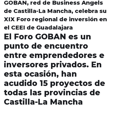
GOBAN, red de Business Angels
de Castilla-La Mancha, celebra su
XIX Foro regional de inversión en
el CEEI de Guadalajara
El Foro GOBAN es un
punto de encuentro
entre emprendedores e
inversores privados. En
esta ocasión, han
acudido 15 proyectos de
todas las provincias de
Castilla-La Mancha