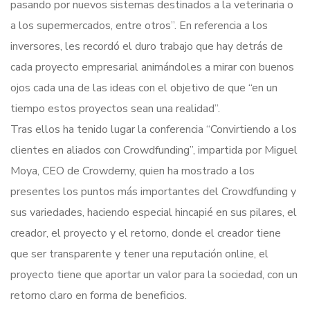
pasando por nuevos sistemas destinados a la veterinaria o
a los supermercados, entre otros”. En referencia a los
inversores, les recordó el duro trabajo que hay detrás de
cada proyecto empresarial animándoles a mirar con buenos
ojos cada una de las ideas con el objetivo de que “en un
tiempo estos proyectos sean una realidad”.
Tras ellos ha tenido lugar la conferencia “Convirtiendo a los
clientes en aliados con Crowdfunding”, impartida por Miguel
Moya, CEO de Crowdemy, quien ha mostrado a los
presentes los puntos más importantes del Crowdfunding y
sus variedades, haciendo especial hincapié en sus pilares, el
creador, el proyecto y el retorno, donde el creador tiene
que ser transparente y tener una reputación online, el
proyecto tiene que aportar un valor para la sociedad, con un
retorno claro en forma de beneficios.