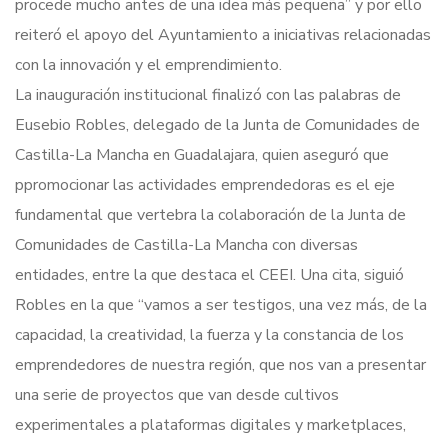
procede mucho antes de una idea más pequeña” y por ello
reiteró el apoyo del Ayuntamiento a iniciativas relacionadas
con la innovación y el emprendimiento.
La inauguración institucional finalizó con las palabras de
Eusebio Robles, delegado de la Junta de Comunidades de
Castilla-La Mancha en Guadalajara, quien aseguró que
ppromocionar las actividades emprendedoras es el eje
fundamental que vertebra la colaboración de la Junta de
Comunidades de Castilla-La Mancha con diversas
entidades, entre la que destaca el CEEI. Una cita, siguió
Robles en la que “vamos a ser testigos, una vez más, de la
capacidad, la creatividad, la fuerza y la constancia de los
emprendedores de nuestra región, que nos van a presentar
una serie de proyectos que van desde cultivos
experimentales a plataformas digitales y marketplaces,