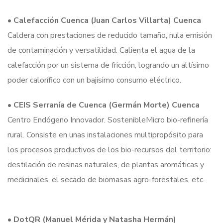
•
Calefacción Cuenca (Juan Carlos Villarta) Cuenca
Caldera con prestaciones de reducido tamaño, nula emisión
de contaminación y versatilidad. Calienta el agua de la
calefacción por un sistema de fricción, logrando un altísimo
poder calorífico con un bajísimo consumo eléctrico.
•
CEIS Serranía de Cuenca (Germán Morte) Cuenca
Centro Endógeno Innovador. SostenibleMicro bio-refinería
rural. Consiste en unas instalaciones multipropósito para
los procesos productivos de los bio-recursos del territorio:
destilación de resinas naturales, de plantas aromáticas y
medicinales, el secado de biomasas agro-forestales, etc.
•
DotQR (Manuel Mérida y Natasha Hermán)