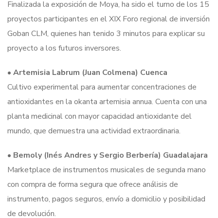
Finalizada la exposición de Moya, ha sido el turno de los 15
proyectos participantes en el XIX Foro regional de inversión
Goban CLM, quienes han tenido 3 minutos para explicar su
proyecto a los futuros inversores.
•
Artemisia Labrum (Juan Colmena) Cuenca
Cultivo experimental para aumentar concentraciones de
antioxidantes en la okanta artemisia annua. Cuenta con una
planta medicinal con mayor capacidad antioxidante del
mundo, que demuestra una actividad extraordinaria.
•
Bemoly (Inés Andres y Sergio Berbería) Guadalajara
Marketplace de instrumentos musicales de segunda mano
con compra de forma segura que ofrece análisis de
instrumento, pagos seguros, envío a domicilio y posibilidad
de devolución.