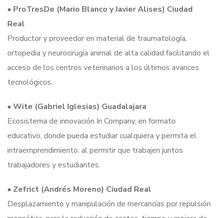
•
ProTresDe (Mario Blanco y Javier Alises) Ciudad
Real
Productor y proveedor en material de traumatología,
ortopedia y neurocirugía animal de alta calidad facilitando el
acceso de los centros veterinarios a los últimos avances
tecnológicos.
•
Wite (Gabriel Iglesias) Guadalajara
Ecosistema de innovación In Company, en formato
educativo, donde pueda estudiar cualquiera y permita el
intraemprendimiento, al permitir que trabajen juntos
trabajadores y estudiantes.
•
Zefrict (Andrés Moreno) Ciudad Real
Desplazamiento y manipulación de mercancías por repulsión