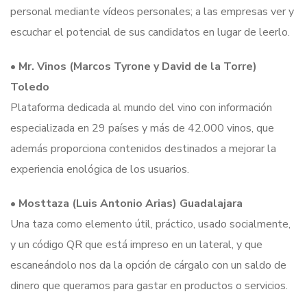
personal mediante vídeos personales; a las empresas ver y
escuchar el potencial de sus candidatos en lugar de leerlo.
•
Mr. Vinos (Marcos Tyrone y David de la Torre)
Toledo
Plataforma dedicada al mundo del vino con información
especializada en 29 países y más de 42.000 vinos, que
además proporciona contenidos destinados a mejorar la
experiencia enológica de los usuarios.
•
Mosttaza (Luis Antonio Arias) Guadalajara
Una taza como elemento útil, práctico, usado socialmente,
y un código QR que está impreso en un lateral, y que
escaneándolo nos da la opción de cárgalo con un saldo de
dinero que queramos para gastar en productos o servicios.