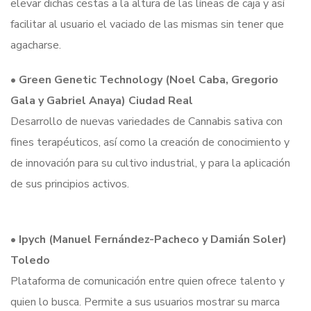
elevar dichas cestas a la altura de las líneas de caja y así
facilitar al usuario el vaciado de las mismas sin tener que
agacharse.
•
Green Genetic Technology (Noel Caba, Gregorio
Gala y Gabriel Anaya) Ciudad Real
Desarrollo de nuevas variedades de Cannabis sativa con
fines terapéuticos, así como la creación de conocimiento y
de innovación para su cultivo industrial, y para la aplicación
de sus principios activos.
•
Ipych (Manuel Fernández-Pacheco y Damián Soler)
Toledo
Plataforma de comunicación entre quien ofrece talento y
quien lo busca. Permite a sus usuarios mostrar su marca