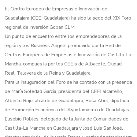
El Centro Europeo de Empresas e Innovación de
Guadalajara (CEEI Guadalajara) ha sido la sede del XIX Foro
regional de inversión Goban CLM.
Un punto de encuentro entre los emprendedores de la
región y los Business Angels promovido por la Red de
Centros Europeos de Empresas e Innovación de Castilla-La
Mancha, compuesta por los CEEIs de Albacete, Ciudad
Real, Talavera de la Reina y Guadalajara.
Para la inauguración del Foro se ha contado con la presencia
de María Soledad García, presidenta del CEEI alcarreño,
Alberto Rojo, alcalde de Guadalajara, Rosa Abel, diputada
de Promoción Económica del Ayuntamiento de Guadalajara,
Eusebio Robles, delegado de la Junta de Comunidades de
Castilla-La Mancha en Guadalajara y José Luis San José,