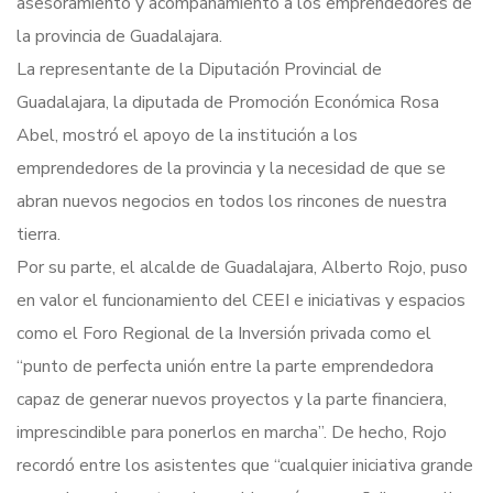
asesoramiento y acompañamiento a los emprendedores de
la provincia de Guadalajara.
La representante de la Diputación Provincial de
Guadalajara, la diputada de Promoción Económica Rosa
Abel, mostró el apoyo de la institución a los
emprendedores de la provincia y la necesidad de que se
abran nuevos negocios en todos los rincones de nuestra
tierra.
Por su parte, el alcalde de Guadalajara, Alberto Rojo, puso
en valor el funcionamiento del CEEI e iniciativas y espacios
como el Foro Regional de la Inversión privada como el
“punto de perfecta unión entre la parte emprendedora
capaz de generar nuevos proyectos y la parte financiera,
imprescindible para ponerlos en marcha”. De hecho, Rojo
recordó entre los asistentes que “cualquier iniciativa grande