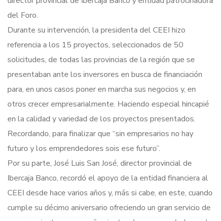
director provincial de Ibercaja Banco y entidad patrocinadora
del Foro.
Durante su intervención, la presidenta del CEEI hizo
referencia a los 15 proyectos, seleccionados de 50
solicitudes, de todas las provincias de la región que se
presentaban ante los inversores en busca de financiación
para, en unos casos poner en marcha sus negocios y, en
otros crecer empresarialmente. Haciendo especial hincapié
en la calidad y variedad de los proyectos presentados.
Recordando, para finalizar que “sin empresarios no hay
futuro y los emprendedores sois ese futuro”.
Por su parte, José Luis San José, director provincial de
Ibercaja Banco, recordó el apoyo de la entidad financiera al
CEEI desde hace varios años y, más si cabe, en este, cuando
cumple su décimo aniversario ofreciendo un gran servicio de