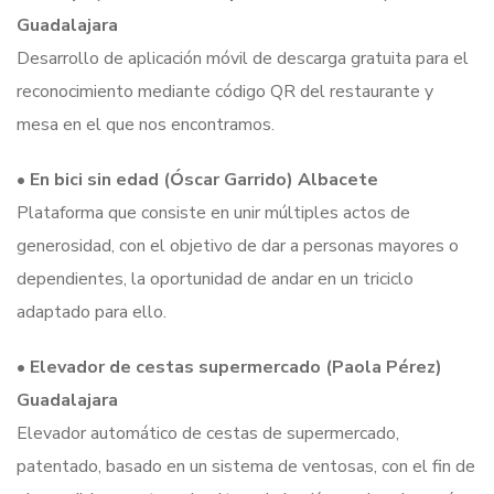
Guadalajara
Desarrollo de aplicación móvil de descarga gratuita para el
reconocimiento mediante código QR del restaurante y
mesa en el que nos encontramos.
•
En bici sin edad (Óscar Garrido) Albacete
Plataforma que consiste en unir múltiples actos de
generosidad, con el objetivo de dar a personas mayores o
dependientes, la oportunidad de andar en un triciclo
adaptado para ello.
•
Elevador de cestas supermercado (Paola Pérez)
Guadalajara
Elevador automático de cestas de supermercado,
patentado, basado en un sistema de ventosas, con el fin de