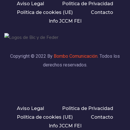
Aviso Legal
Politica de Privacidad
Política de cookies (UE)
Contacto
Info JCCM FEI
Copyright © 2022 By
Bombo Comunicación
. Todos los
derechos reservados.
Aviso Legal
Politica de Privacidad
Política de cookies (UE)
Contacto
Info JCCM FEI