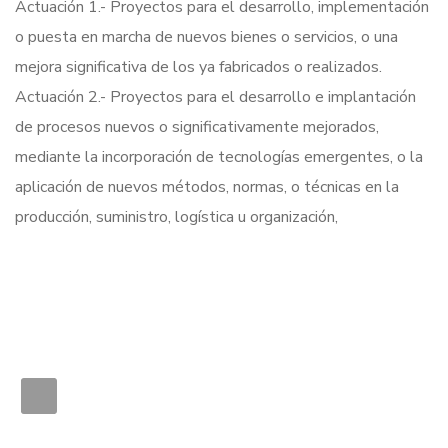
Actuación 1.- Proyectos para el desarrollo, implementación
o puesta en marcha de nuevos bienes o servicios, o una
mejora significativa de los ya fabricados o realizados.
Actuación 2.- Proyectos para el desarrollo e implantación
de procesos nuevos o significativamente mejorados,
mediante la incorporación de tecnologías emergentes, o la
aplicación de nuevos métodos, normas, o técnicas en la
producción, suministro, logística u organización,