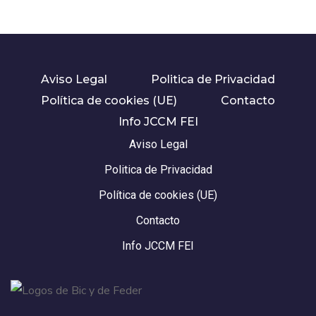
Aviso Legal
Politica de Privacidad
Política de cookies (UE)
Contacto
Info JCCM FEI
Aviso Legal
Politica de Privacidad
Política de cookies (UE)
Contacto
Info JCCM FEI