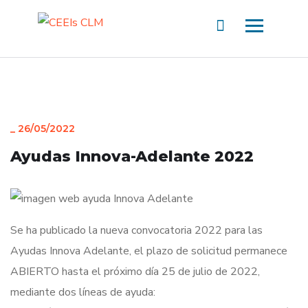
_
26/05/2022
Ayudas Innova-Adelante 2022
Se ha publicado la nueva convocatoria 2022 para las
Ayudas Innova Adelante, el plazo de solicitud permanece
ABIERTO hasta el próximo día 25 de julio de 2022,
mediante dos líneas de ayuda: