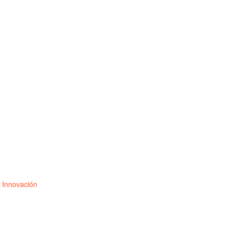
 Innovación​