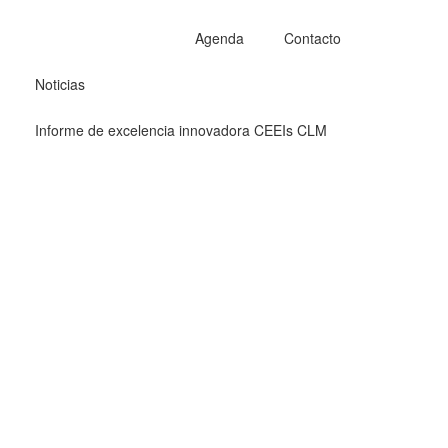
Agenda
Contacto
Noticias
Informe de excelencia innovadora CEEIs CLM