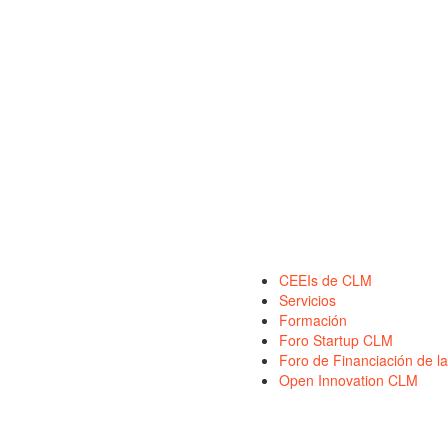
CEEIs de CLM
Servicios
Formación
Foro Startup CLM
Foro de Financiación de la
Open Innovation CLM